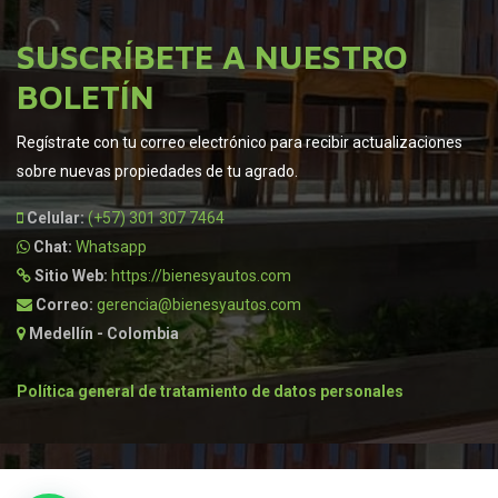
SUSCRÍBETE A NUESTRO
BOLETÍN
Regístrate con tu correo electrónico para recibir actualizaciones
sobre nuevas propiedades de tu agrado.
Celular:
(+57) 301 307 7464
Chat:
Whatsapp
Sitio Web:
https://bienesyautos.com
Correo:
gerencia@bienesyautos.com
Medellín - Colombia
Política general de tratamiento de datos personales