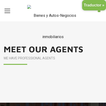
Traductor »
MEET OUR AGENTS
WE HAVE PROFESSIONAL AGENTS