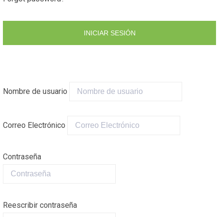
INICIAR SESIÓN
Nombre de usuario
Correo Electrónico
Contraseña
Reescribir contraseña