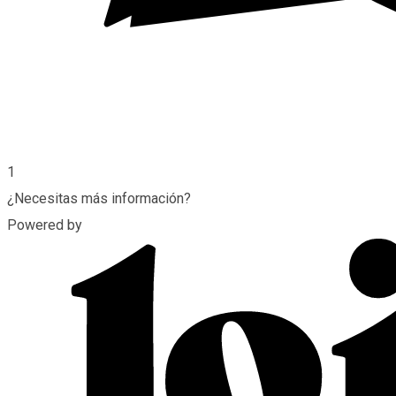
1
¿Necesitas más información?
Powered by