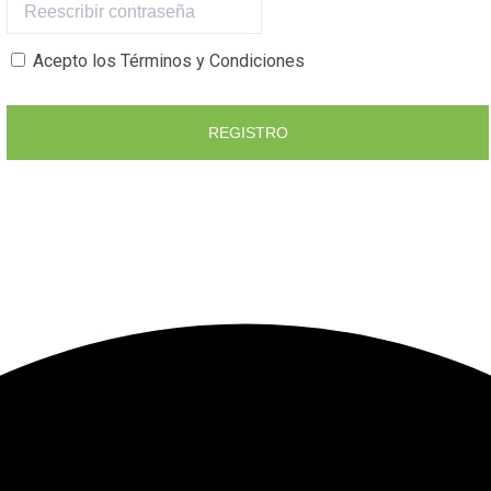
Acepto los Términos y Condiciones
REGISTRO