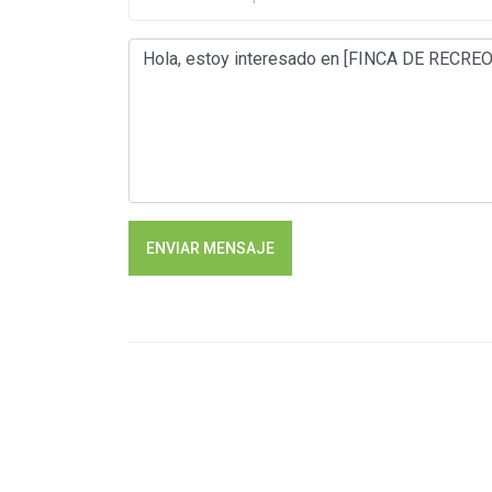
ENVIAR MENSAJE