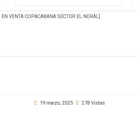
19 marzo, 2025
278 Vistas