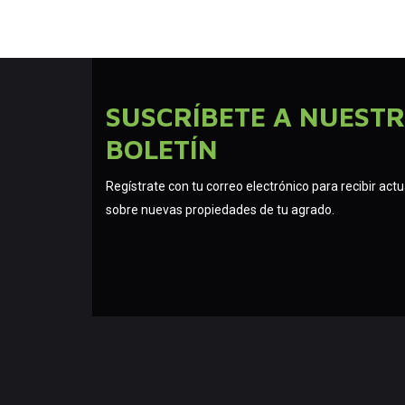
SUSCRÍBETE A NUEST
BOLETÍN
Regístrate con tu correo electrónico para recibir act
sobre nuevas propiedades de tu agrado.