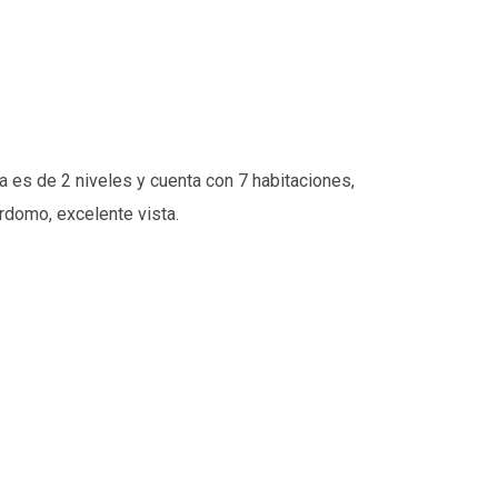
 es de 2 niveles y cuenta con 7 habitaciones,
ordomo, excelente vista.