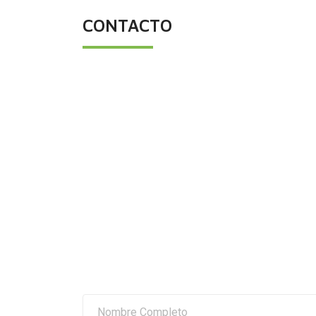
CONTACTO