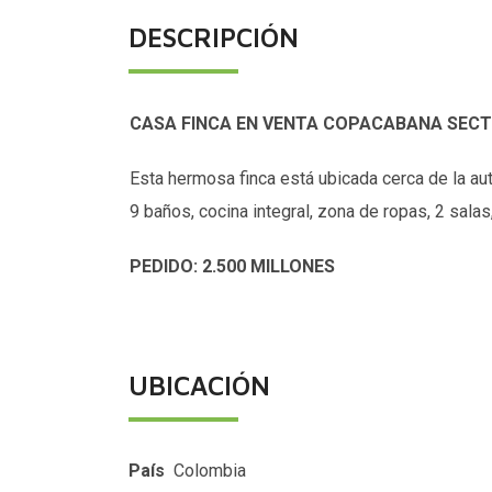
DESCRIPCIÓN
CASA FINCA EN VENTA COPACABANA SECT
Esta hermosa finca está ubicada cerca de la au
9 baños, cocina integral, zona de ropas, 2 salas
PEDIDO: 2.500 MILLONES
UBICACIÓN
País
Colombia