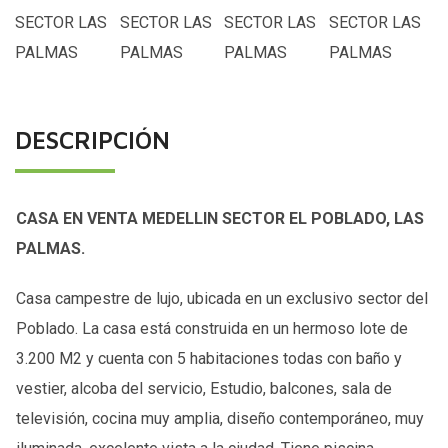
DESCRIPCIÓN
CASA EN VENTA MEDELLIN SECTOR EL POBLADO, LAS
PALMAS.
Casa campestre de lujo, ubicada en un exclusivo sector del
Poblado. La casa está construida en un hermoso lote de
3.200 M2 y cuenta con 5 habitaciones todas con baño y
vestier, alcoba del servicio, Estudio, balcones, sala de
televisión, cocina muy amplia, diseño contemporáneo, muy