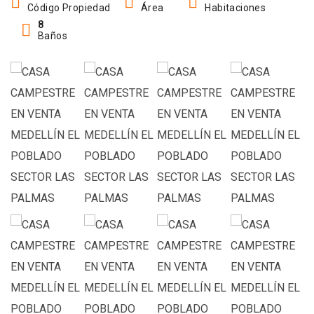
Código Propiedad
Área
Habitaciones
8
Baños