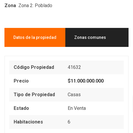
Zona
Zona 2: Poblado
Datos de la propiedad
Zonas comunes
Código Propiedad
41632
Precio
$11.000.000.000
Tipo de Propiedad
Casas
Estado
En Venta
Habitaciones
6