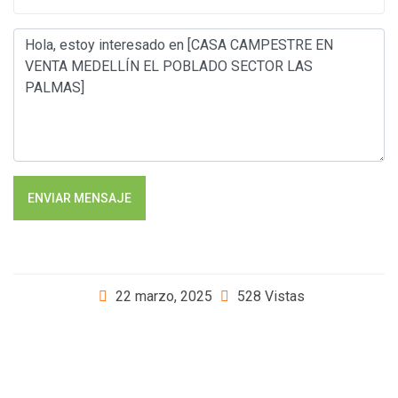
ENVIAR MENSAJE
22 marzo, 2025
528 Vistas