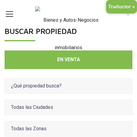
Traductor »
BUSCAR PROPIEDAD
EN VENTA