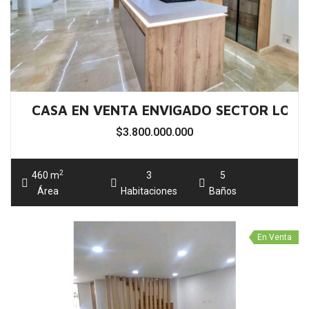
En Venta
CASA UNIFAMILIAR EN VENTA RIONEGRO
$1.200.000.000